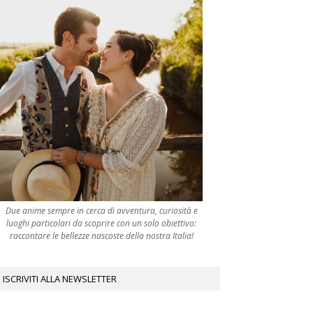
Due anime sempre in cerca di avventura, curiosità e
luoghi particolari da scoprire con un solo obiettivo:
raccontare le bellezze nascoste della nostra Italia!
ISCRIVITI ALLA NEWSLETTER