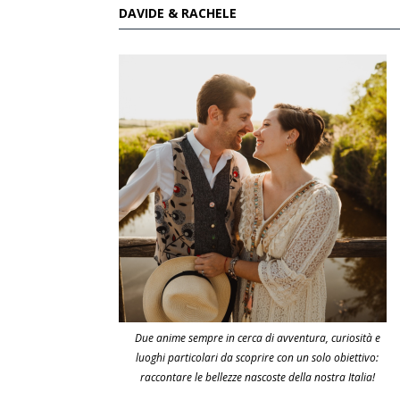
DAVIDE & RACHELE
Due anime sempre in cerca di avventura, curiosità e
luoghi particolari da scoprire con un solo obiettivo:
raccontare le bellezze nascoste della nostra Italia!