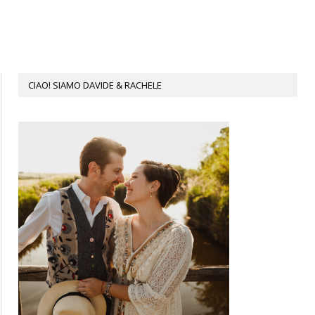
CIAO! SIAMO DAVIDE & RACHELE