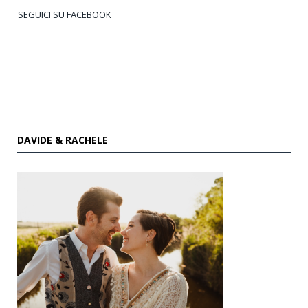
SEGUICI SU FACEBOOK
DAVIDE & RACHELE