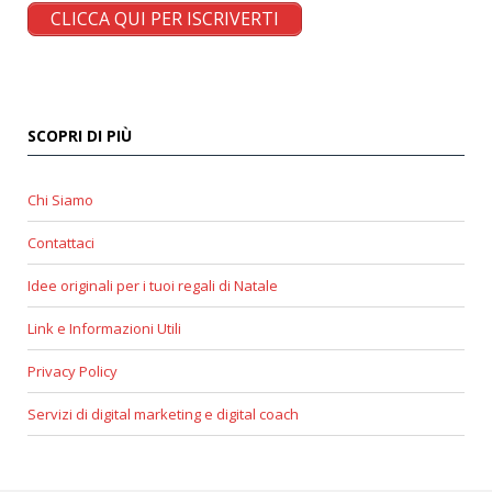
CLICCA QUI PER ISCRIVERTI
SCOPRI DI PIÙ
Chi Siamo
Contattaci
Idee originali per i tuoi regali di Natale
Link e Informazioni Utili
Privacy Policy
Servizi di digital marketing e digital coach