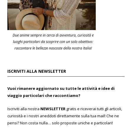
Due anime sempre in cerca di avventura, curiosità e
luoghi particolari da scoprire con un solo obiettivo:
raccontare le bellezze nascoste della nostra Italia!
ISCRIVITI ALLA NEWSLETTER
Vuoi rimanere aggiornato su tutte le attività e idee di
viaggio particolari che raccontiamo?
Iscriviti alla nostra
NEWSLETTER
gratis e riceverai tutti gli articoli,
curiosità e i nostri aneddoti direttamente sulla tua mail! Che ne
pensi? Non costa nulla… solo proposte uniche e particolari!