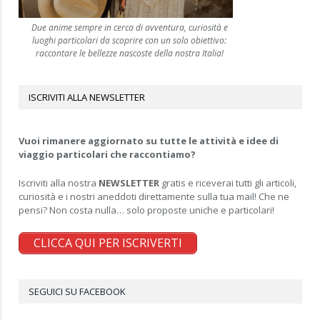
Due anime sempre in cerca di avventura, curiosità e
luoghi particolari da scoprire con un solo obiettivo:
raccontare le bellezze nascoste della nostra Italia!
ISCRIVITI ALLA NEWSLETTER
Vuoi rimanere aggiornato su tutte le attività e idee di
viaggio particolari che raccontiamo?
Iscriviti alla nostra
NEWSLETTER
gratis e riceverai tutti gli articoli,
curiosità e i nostri aneddoti direttamente sulla tua mail! Che ne
pensi? Non costa nulla… solo proposte uniche e particolari!
CLICCA QUI PER ISCRIVERTI
SEGUICI SU FACEBOOK