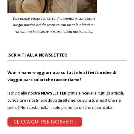
Due anime sempre in cerca di avventura, curiosità e
luoghi particolari da scoprire con un solo obiettivo:
raccontare le bellezze nascoste della nostra Italia!
ISCRIVITI ALLA NEWSLETTER
Vuoi rimanere aggiornato su tutte le attività e idee di
viaggio particolari che raccontiamo?
Iscriviti alla nostra
NEWSLETTER
gratis e riceverai tutti gli articoli,
curiosità e i nostri aneddoti direttamente sulla tua mail! Che ne
pensi? Non costa nulla… solo proposte uniche e particolari!
CLICCA QUI PER ISCRIVERTI