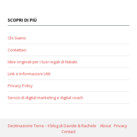
SCOPRI DI PIÙ
Chi Siamo
Contattaci
Idee originali per i tuoi regali di Natale
Link e Informazioni Utili
Privacy Policy
Servizi di digital marketing e digital coach
Destinazione Terra – il blog di Davide & Rachele
About
Privacy
Contact