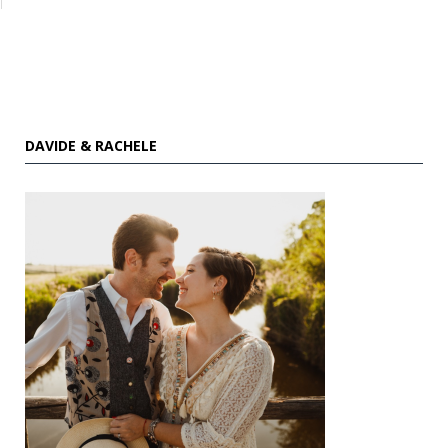
DAVIDE & RACHELE