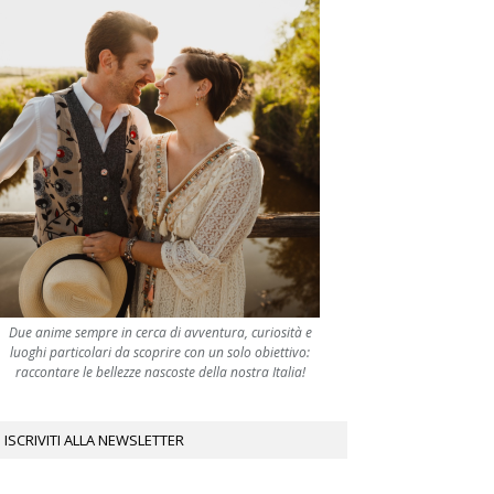
Due anime sempre in cerca di avventura, curiosità e
luoghi particolari da scoprire con un solo obiettivo:
raccontare le bellezze nascoste della nostra Italia!
ISCRIVITI ALLA NEWSLETTER