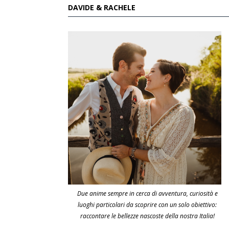
DAVIDE & RACHELE
Due anime sempre in cerca di avventura, curiosità e
luoghi particolari da scoprire con un solo obiettivo:
raccontare le bellezze nascoste della nostra Italia!