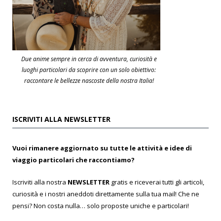
Due anime sempre in cerca di avventura, curiosità e
luoghi particolari da scoprire con un solo obiettivo:
raccontare le bellezze nascoste della nostra Italia!
ISCRIVITI ALLA NEWSLETTER
Vuoi rimanere aggiornato su tutte le attività e idee di
viaggio particolari che raccontiamo?
Iscriviti alla nostra
NEWSLETTER
gratis e riceverai tutti gli articoli,
curiosità e i nostri aneddoti direttamente sulla tua mail! Che ne
pensi? Non costa nulla… solo proposte uniche e particolari!