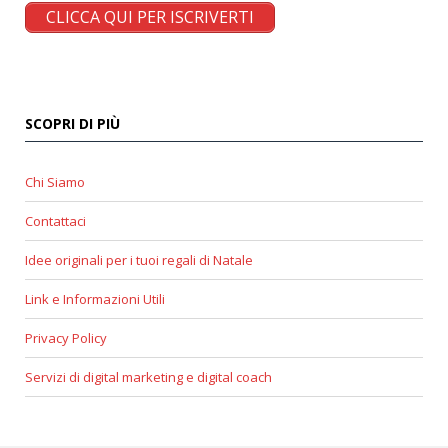
CLICCA QUI PER ISCRIVERTI
SCOPRI DI PIÙ
Chi Siamo
Contattaci
Idee originali per i tuoi regali di Natale
Link e Informazioni Utili
Privacy Policy
Servizi di digital marketing e digital coach