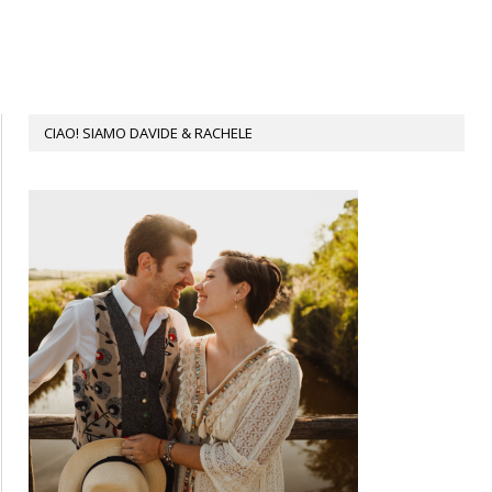
CIAO! SIAMO DAVIDE & RACHELE