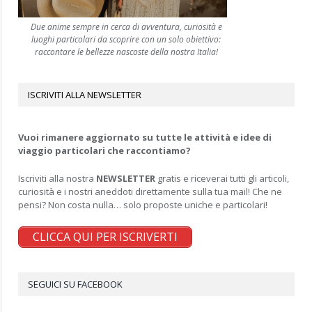
Due anime sempre in cerca di avventura, curiosità e
luoghi particolari da scoprire con un solo obiettivo:
raccontare le bellezze nascoste della nostra Italia!
ISCRIVITI ALLA NEWSLETTER
Vuoi rimanere aggiornato su tutte le attività e idee di
viaggio particolari che raccontiamo?
Iscriviti alla nostra
NEWSLETTER
gratis e riceverai tutti gli articoli,
curiosità e i nostri aneddoti direttamente sulla tua mail! Che ne
pensi? Non costa nulla… solo proposte uniche e particolari!
CLICCA QUI PER ISCRIVERTI
SEGUICI SU FACEBOOK