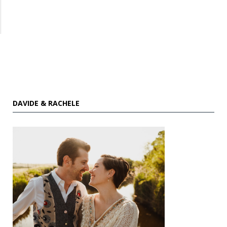
DAVIDE & RACHELE