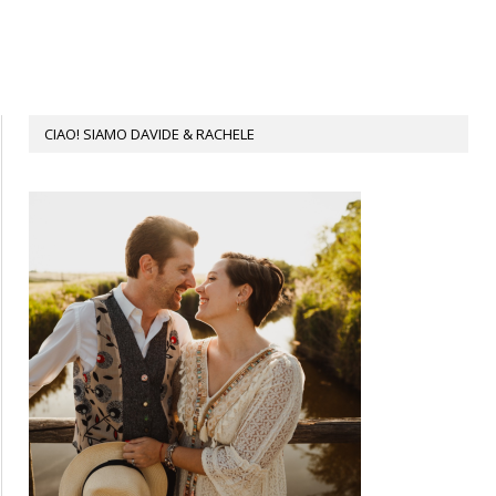
CIAO! SIAMO DAVIDE & RACHELE