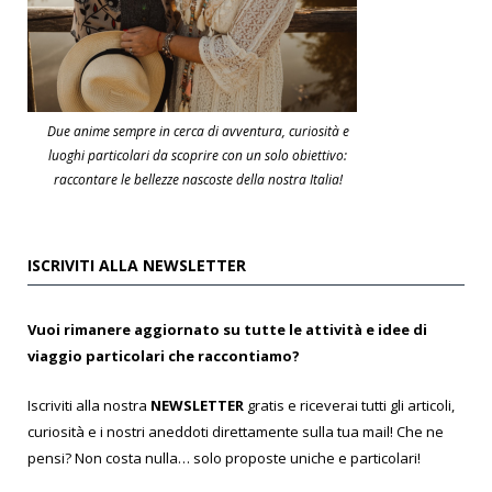
Due anime sempre in cerca di avventura, curiosità e
luoghi particolari da scoprire con un solo obiettivo:
raccontare le bellezze nascoste della nostra Italia!
ISCRIVITI ALLA NEWSLETTER
Vuoi rimanere aggiornato su tutte le attività e idee di
viaggio particolari che raccontiamo?
Iscriviti alla nostra
NEWSLETTER
gratis e riceverai tutti gli articoli,
curiosità e i nostri aneddoti direttamente sulla tua mail! Che ne
pensi? Non costa nulla… solo proposte uniche e particolari!