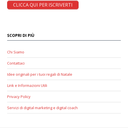
CLICCA QUI PER ISCRIVERTI
SCOPRI DI PIÙ
Chi Siamo
Contattaci
Idee originali per i tuoi regali di Natale
Link e Informazioni Utili
Privacy Policy
Servizi di digital marketing e digital coach