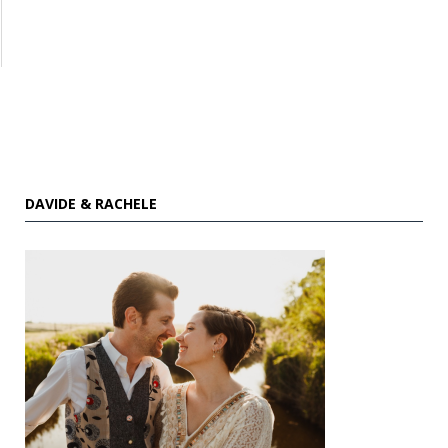
DAVIDE & RACHELE