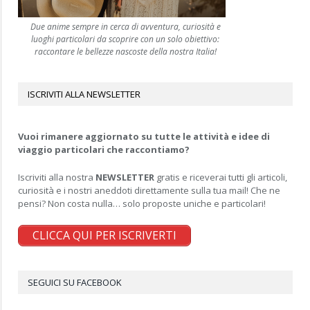
Due anime sempre in cerca di avventura, curiosità e
luoghi particolari da scoprire con un solo obiettivo:
raccontare le bellezze nascoste della nostra Italia!
ISCRIVITI ALLA NEWSLETTER
Vuoi rimanere aggiornato su tutte le attività e idee di
viaggio particolari che raccontiamo?
Iscriviti alla nostra
NEWSLETTER
gratis e riceverai tutti gli articoli,
curiosità e i nostri aneddoti direttamente sulla tua mail! Che ne
pensi? Non costa nulla… solo proposte uniche e particolari!
CLICCA QUI PER ISCRIVERTI
SEGUICI SU FACEBOOK