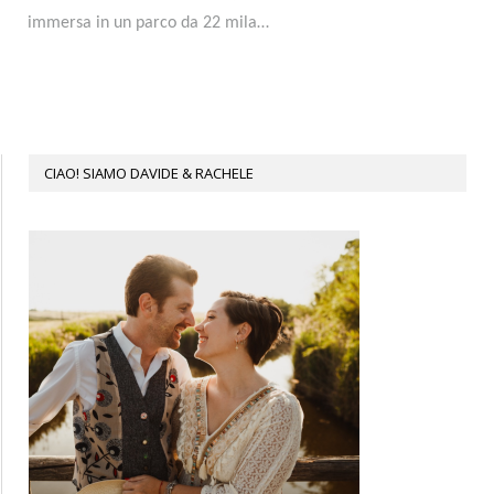
immersa in un parco da 22 mila…
CIAO! SIAMO DAVIDE & RACHELE