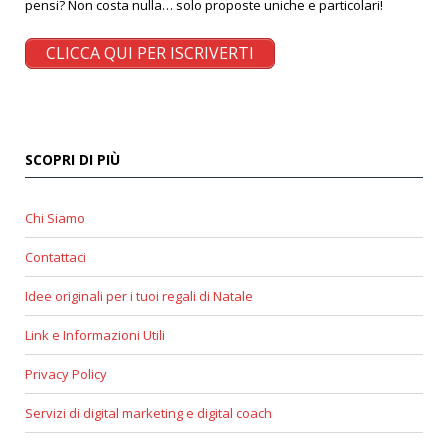
pensi? Non costa nulla… solo proposte uniche e particolari!
CLICCA QUI PER ISCRIVERTI
SCOPRI DI PIÙ
Chi Siamo
Contattaci
Idee originali per i tuoi regali di Natale
Link e Informazioni Utili
Privacy Policy
Servizi di digital marketing e digital coach