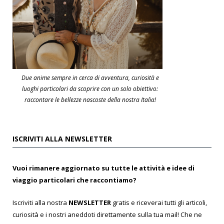
Due anime sempre in cerca di avventura, curiosità e
luoghi particolari da scoprire con un solo obiettivo:
raccontare le bellezze nascoste della nostra Italia!
ISCRIVITI ALLA NEWSLETTER
Vuoi rimanere aggiornato su tutte le attività e idee di
viaggio particolari che raccontiamo?
Iscriviti alla nostra
NEWSLETTER
gratis e riceverai tutti gli articoli,
curiosità e i nostri aneddoti direttamente sulla tua mail! Che ne