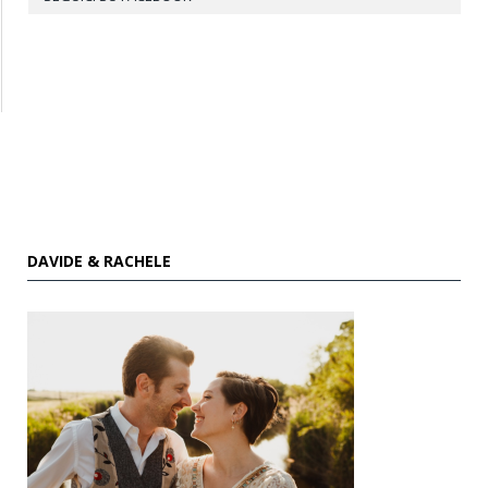
DAVIDE & RACHELE