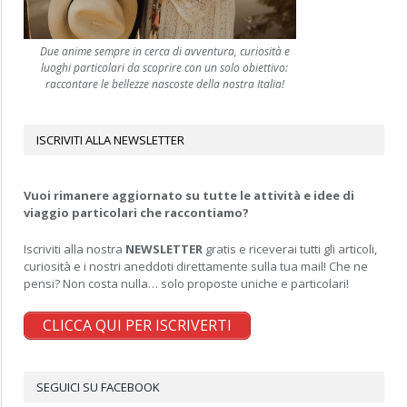
Due anime sempre in cerca di avventura, curiosità e
luoghi particolari da scoprire con un solo obiettivo:
raccontare le bellezze nascoste della nostra Italia!
ISCRIVITI ALLA NEWSLETTER
Vuoi rimanere aggiornato su tutte le attività e idee di
viaggio particolari che raccontiamo?
Iscriviti alla nostra
NEWSLETTER
gratis e riceverai tutti gli articoli,
curiosità e i nostri aneddoti direttamente sulla tua mail! Che ne
pensi? Non costa nulla… solo proposte uniche e particolari!
CLICCA QUI PER ISCRIVERTI
SEGUICI SU FACEBOOK