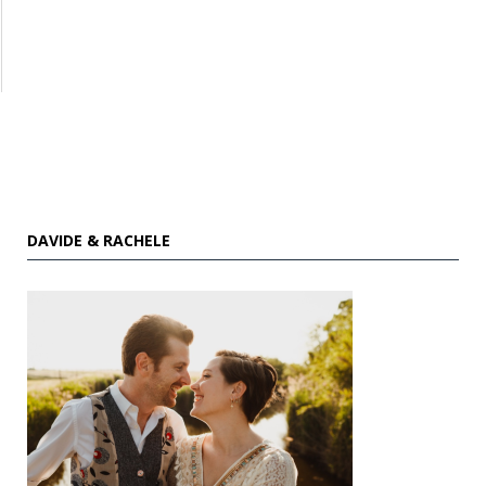
DAVIDE & RACHELE