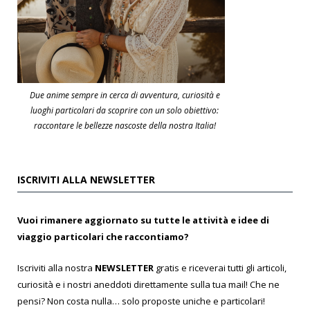
Due anime sempre in cerca di avventura, curiosità e
luoghi particolari da scoprire con un solo obiettivo:
raccontare le bellezze nascoste della nostra Italia!
ISCRIVITI ALLA NEWSLETTER
Vuoi rimanere aggiornato su tutte le attività e idee di
viaggio particolari che raccontiamo?
Iscriviti alla nostra
NEWSLETTER
gratis e riceverai tutti gli articoli,
curiosità e i nostri aneddoti direttamente sulla tua mail! Che ne
pensi? Non costa nulla… solo proposte uniche e particolari!