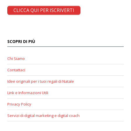
CLICCA QUI PER ISCRIVERTI
SCOPRI DI PIÙ
Chi Siamo
Contattaci
Idee originali per i tuoi regali di Natale
Link e Informazioni Utili
Privacy Policy
Servizi di digital marketing e digital coach