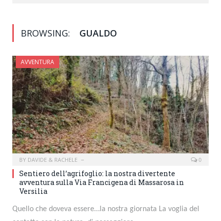
BROWSING:
GUALDO
AVVENTURA
BY
DAVIDE & RACHELE
0
Sentiero dell’agrifoglio: la nostra divertente
avventura sulla Via Francigena di Massarosa in
Versilia
Quello che doveva essere…la nostra giornata La voglia del