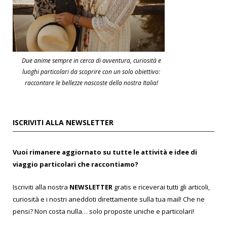
Due anime sempre in cerca di avventura, curiosità e
luoghi particolari da scoprire con un solo obiettivo:
raccontare le bellezze nascoste della nostra Italia!
ISCRIVITI ALLA NEWSLETTER
Vuoi rimanere aggiornato su tutte le attività e idee di
viaggio particolari che raccontiamo?
Iscriviti alla nostra
NEWSLETTER
gratis e riceverai tutti gli articoli,
curiosità e i nostri aneddoti direttamente sulla tua mail! Che ne
pensi? Non costa nulla… solo proposte uniche e particolari!