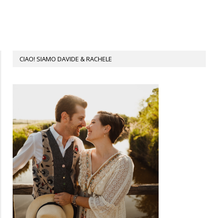
CIAO! SIAMO DAVIDE & RACHELE