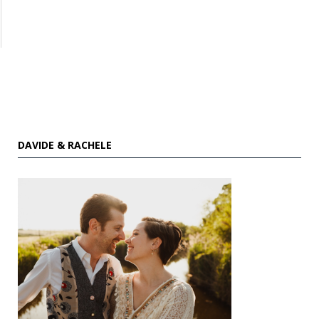
DAVIDE & RACHELE