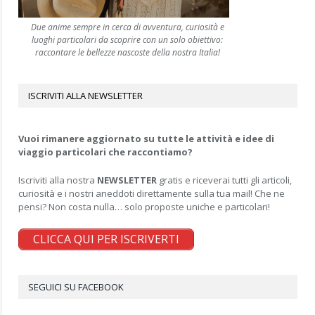
Due anime sempre in cerca di avventura, curiosità e
luoghi particolari da scoprire con un solo obiettivo:
raccontare le bellezze nascoste della nostra Italia!
ISCRIVITI ALLA NEWSLETTER
Vuoi rimanere aggiornato su tutte le attività e idee di
viaggio particolari che raccontiamo?
Iscriviti alla nostra
NEWSLETTER
gratis e riceverai tutti gli articoli,
curiosità e i nostri aneddoti direttamente sulla tua mail! Che ne
pensi? Non costa nulla… solo proposte uniche e particolari!
CLICCA QUI PER ISCRIVERTI
SEGUICI SU FACEBOOK