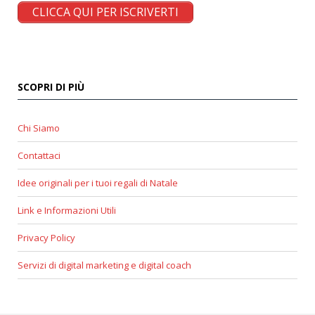
CLICCA QUI PER ISCRIVERTI
SCOPRI DI PIÙ
Chi Siamo
Contattaci
Idee originali per i tuoi regali di Natale
Link e Informazioni Utili
Privacy Policy
Servizi di digital marketing e digital coach