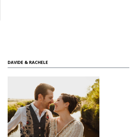
DAVIDE & RACHELE