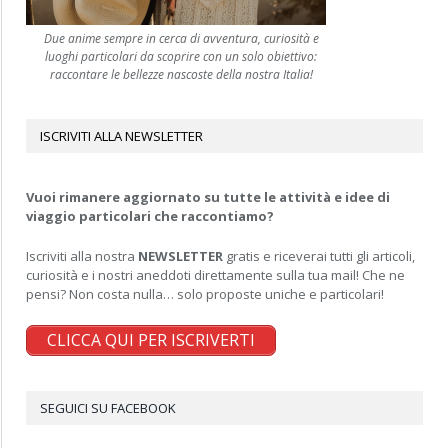
Due anime sempre in cerca di avventura, curiosità e
luoghi particolari da scoprire con un solo obiettivo:
raccontare le bellezze nascoste della nostra Italia!
ISCRIVITI ALLA NEWSLETTER
Vuoi rimanere aggiornato su tutte le attività e idee di
viaggio particolari che raccontiamo?
Iscriviti alla nostra
NEWSLETTER
gratis e riceverai tutti gli articoli,
curiosità e i nostri aneddoti direttamente sulla tua mail! Che ne
pensi? Non costa nulla… solo proposte uniche e particolari!
CLICCA QUI PER ISCRIVERTI
SEGUICI SU FACEBOOK