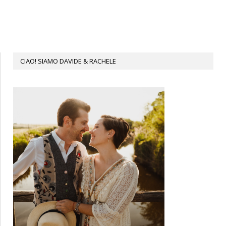
CIAO! SIAMO DAVIDE & RACHELE