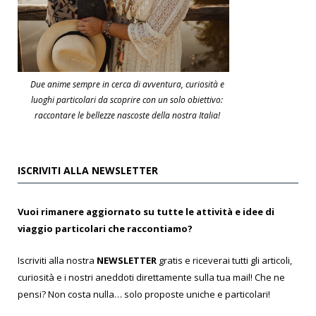
Due anime sempre in cerca di avventura, curiosità e
luoghi particolari da scoprire con un solo obiettivo:
raccontare le bellezze nascoste della nostra Italia!
ISCRIVITI ALLA NEWSLETTER
Vuoi rimanere aggiornato su tutte le attività e idee di
viaggio particolari che raccontiamo?
Iscriviti alla nostra
NEWSLETTER
gratis e riceverai tutti gli articoli,
curiosità e i nostri aneddoti direttamente sulla tua mail! Che ne
pensi? Non costa nulla… solo proposte uniche e particolari!