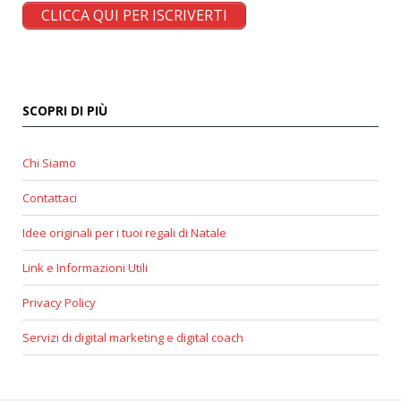
CLICCA QUI PER ISCRIVERTI
SCOPRI DI PIÙ
Chi Siamo
Contattaci
Idee originali per i tuoi regali di Natale
Link e Informazioni Utili
Privacy Policy
Servizi di digital marketing e digital coach