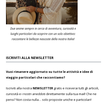
Due anime sempre in cerca di avventura, curiosità e
luoghi particolari da scoprire con un solo obiettivo:
raccontare le bellezze nascoste della nostra Italia!
ISCRIVITI ALLA NEWSLETTER
Vuoi rimanere aggiornato su tutte le attività e idee di
viaggio particolari che raccontiamo?
Iscriviti alla nostra
NEWSLETTER
gratis e riceverai tutti gli articoli,
curiosità e i nostri aneddoti direttamente sulla tua mail! Che ne
pensi? Non costa nulla… solo proposte uniche e particolari!