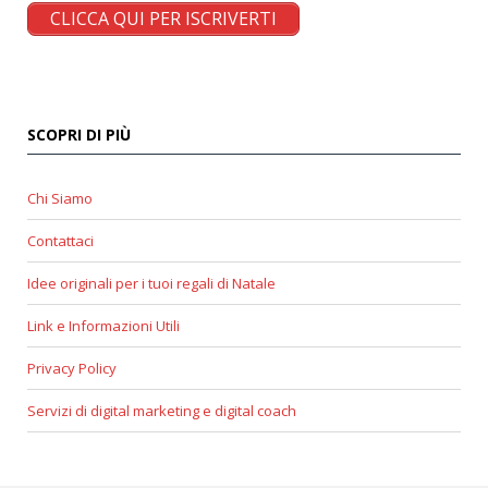
CLICCA QUI PER ISCRIVERTI
SCOPRI DI PIÙ
Chi Siamo
Contattaci
Idee originali per i tuoi regali di Natale
Link e Informazioni Utili
Privacy Policy
Servizi di digital marketing e digital coach