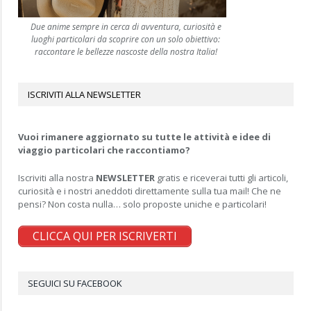
Due anime sempre in cerca di avventura, curiosità e
luoghi particolari da scoprire con un solo obiettivo:
raccontare le bellezze nascoste della nostra Italia!
ISCRIVITI ALLA NEWSLETTER
Vuoi rimanere aggiornato su tutte le attività e idee di
viaggio particolari che raccontiamo?
Iscriviti alla nostra
NEWSLETTER
gratis e riceverai tutti gli articoli,
curiosità e i nostri aneddoti direttamente sulla tua mail! Che ne
pensi? Non costa nulla… solo proposte uniche e particolari!
CLICCA QUI PER ISCRIVERTI
SEGUICI SU FACEBOOK