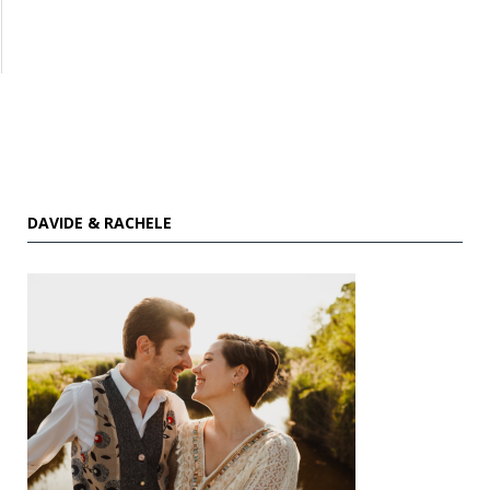
DAVIDE & RACHELE