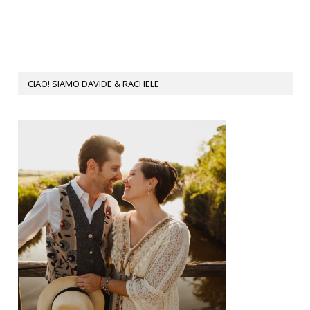
CIAO! SIAMO DAVIDE & RACHELE