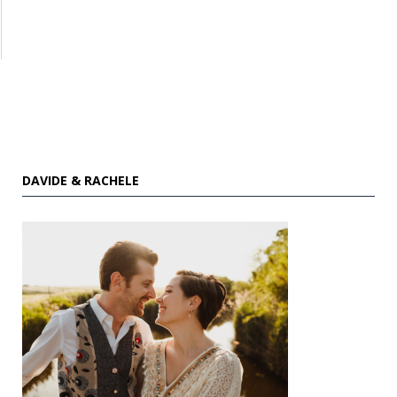
DAVIDE & RACHELE