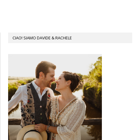
CIAO! SIAMO DAVIDE & RACHELE