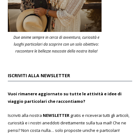
Due anime sempre in cerca di avventura, curiosità e
luoghi particolari da scoprire con un solo obiettivo:
raccontare le bellezze nascoste della nostra Italia!
ISCRIVITI ALLA NEWSLETTER
Vuoi rimanere aggiornato su tutte le attività e idee di
viaggio particolari che raccontiamo?
Iscriviti alla nostra
NEWSLETTER
gratis e riceverai tutti gli articoli,
curiosità e i nostri aneddoti direttamente sulla tua mail! Che ne
pensi? Non costa nulla… solo proposte uniche e particolari!