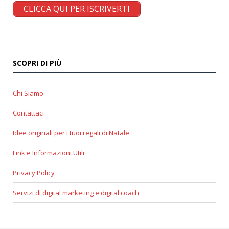
CLICCA QUI PER ISCRIVERTI
SCOPRI DI PIÙ
Chi Siamo
Contattaci
Idee originali per i tuoi regali di Natale
Link e Informazioni Utili
Privacy Policy
Servizi di digital marketing e digital coach