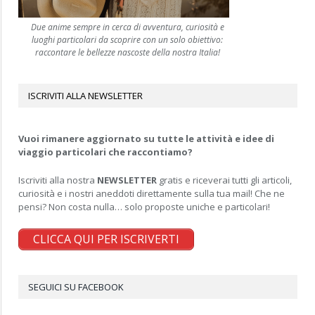
Due anime sempre in cerca di avventura, curiosità e
luoghi particolari da scoprire con un solo obiettivo:
raccontare le bellezze nascoste della nostra Italia!
ISCRIVITI ALLA NEWSLETTER
Vuoi rimanere aggiornato su tutte le attività e idee di
viaggio particolari che raccontiamo?
Iscriviti alla nostra
NEWSLETTER
gratis e riceverai tutti gli articoli,
curiosità e i nostri aneddoti direttamente sulla tua mail! Che ne
pensi? Non costa nulla… solo proposte uniche e particolari!
CLICCA QUI PER ISCRIVERTI
SEGUICI SU FACEBOOK