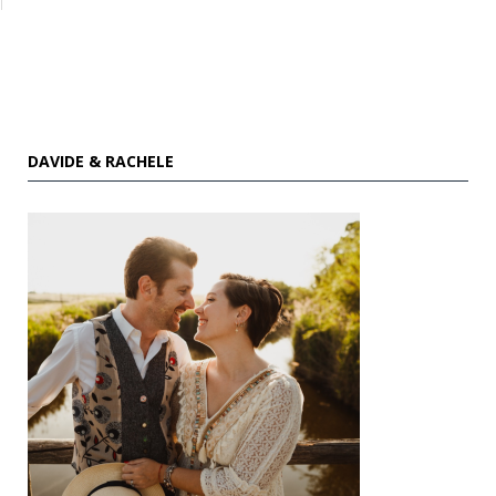
DAVIDE & RACHELE