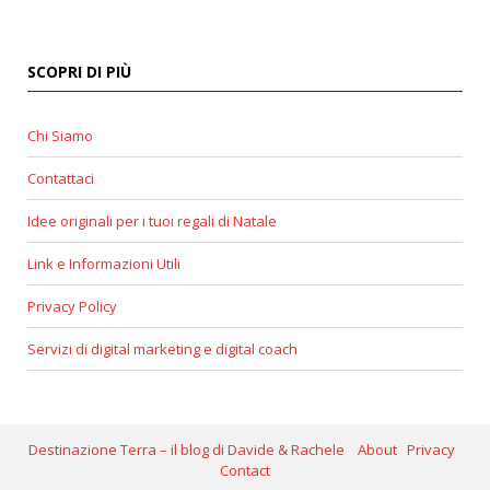
SCOPRI DI PIÙ
Chi Siamo
Contattaci
Idee originali per i tuoi regali di Natale
Link e Informazioni Utili
Privacy Policy
Servizi di digital marketing e digital coach
Destinazione Terra – il blog di Davide & Rachele
About
Privacy
Contact