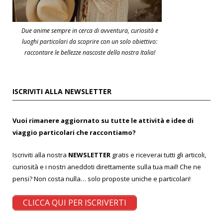
Due anime sempre in cerca di avventura, curiosità e
luoghi particolari da scoprire con un solo obiettivo:
raccontare le bellezze nascoste della nostra Italia!
ISCRIVITI ALLA NEWSLETTER
Vuoi rimanere aggiornato su tutte le attività e idee di
viaggio particolari che raccontiamo?
Iscriviti alla nostra
NEWSLETTER
gratis e riceverai tutti gli articoli,
curiosità e i nostri aneddoti direttamente sulla tua mail! Che ne
pensi? Non costa nulla… solo proposte uniche e particolari!
CLICCA QUI PER ISCRIVERTI