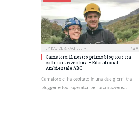
BY
DAVIDE & RACHELE
0
Camaiore: il nostro primo blog tour tra
cultura e avventura – Educational
Ambientale ABC
Camaiore ci ha ospitato in una due giorni tra
blogger e tour operator per promuovere…