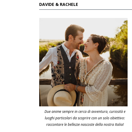
DAVIDE & RACHELE
Due anime sempre in cerca di avventura, curiosità e
luoghi particolari da scoprire con un solo obiettivo:
raccontare le bellezze nascoste della nostra Italia!