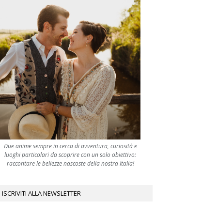
Due anime sempre in cerca di avventura, curiosità e
luoghi particolari da scoprire con un solo obiettivo:
raccontare le bellezze nascoste della nostra Italia!
ISCRIVITI ALLA NEWSLETTER