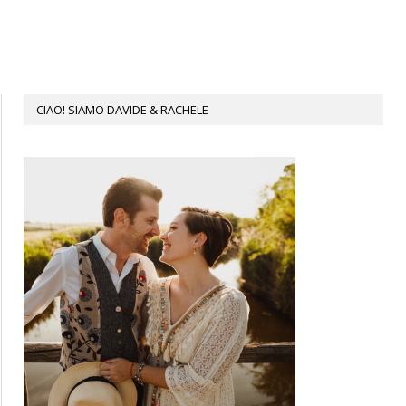
CIAO! SIAMO DAVIDE & RACHELE