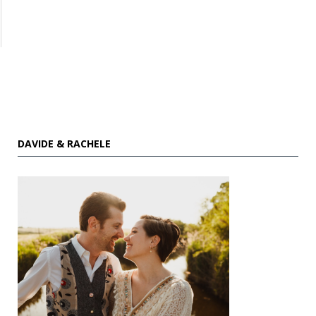
DAVIDE & RACHELE