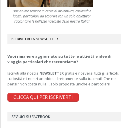
Due anime sempre in cerca di avventura, curiosità e
luoghi particolari da scoprire con un solo obiettivo:
raccontare le bellezze nascoste della nostra Italia!
ISCRIVITI ALLA NEWSLETTER
Vuoi rimanere aggiornato su tutte le attività e idee di
viaggio particolari che raccontiamo?
Iscriviti alla nostra
NEWSLETTER
gratis e riceverai tutti gli articoli,
curiosità e i nostri aneddoti direttamente sulla tua mail! Che ne
pensi? Non costa nulla… solo proposte uniche e particolari!
CLICCA QUI PER ISCRIVERTI
SEGUICI SU FACEBOOK