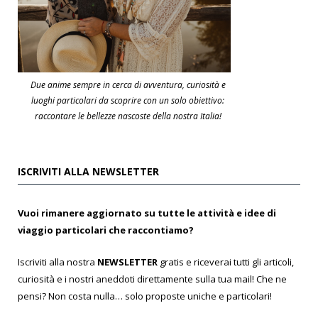
Due anime sempre in cerca di avventura, curiosità e
luoghi particolari da scoprire con un solo obiettivo:
raccontare le bellezze nascoste della nostra Italia!
ISCRIVITI ALLA NEWSLETTER
Vuoi rimanere aggiornato su tutte le attività e idee di
viaggio particolari che raccontiamo?
Iscriviti alla nostra
NEWSLETTER
gratis e riceverai tutti gli articoli,
curiosità e i nostri aneddoti direttamente sulla tua mail! Che ne
pensi? Non costa nulla… solo proposte uniche e particolari!