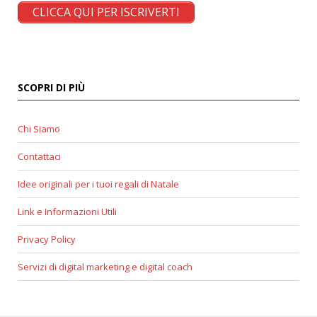
CLICCA QUI PER ISCRIVERTI
SCOPRI DI PIÙ
Chi Siamo
Contattaci
Idee originali per i tuoi regali di Natale
Link e Informazioni Utili
Privacy Policy
Servizi di digital marketing e digital coach