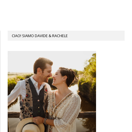
CIAO! SIAMO DAVIDE & RACHELE