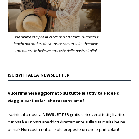
Due anime sempre in cerca di avventura, curiosità e
luoghi particolari da scoprire con un solo obiettivo:
raccontare le bellezze nascoste della nostra Italia!
ISCRIVITI ALLA NEWSLETTER
Vuoi rimanere aggiornato su tutte le attività e idee di
viaggio particolari che raccontiamo?
Iscriviti alla nostra
NEWSLETTER
gratis e riceverai tutti gli articoli,
curiosità e i nostri aneddoti direttamente sulla tua mail! Che ne
pensi? Non costa nulla… solo proposte uniche e particolari!