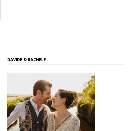
DAVIDE & RACHELE