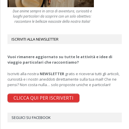
Due anime sempre in cerca di avventura, curiosità e
luoghi particolari da scoprire con un solo obiettivo:
raccontare le bellezze nascoste della nostra Italia!
ISCRIVITI ALLA NEWSLETTER
Vuoi rimanere aggiornato su tutte le attività e idee di
viaggio particolari che raccontiamo?
Iscriviti alla nostra
NEWSLETTER
gratis e riceverai tutti gli articoli,
curiosità e i nostri aneddoti direttamente sulla tua mail! Che ne
pensi? Non costa nulla… solo proposte uniche e particolari!
CLICCA QUI PER ISCRIVERTI
SEGUICI SU FACEBOOK