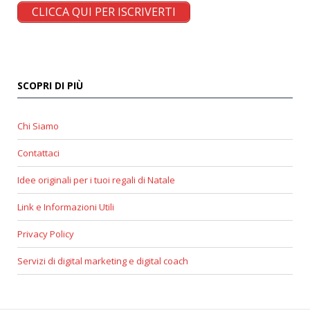
CLICCA QUI PER ISCRIVERTI
SCOPRI DI PIÙ
Chi Siamo
Contattaci
Idee originali per i tuoi regali di Natale
Link e Informazioni Utili
Privacy Policy
Servizi di digital marketing e digital coach