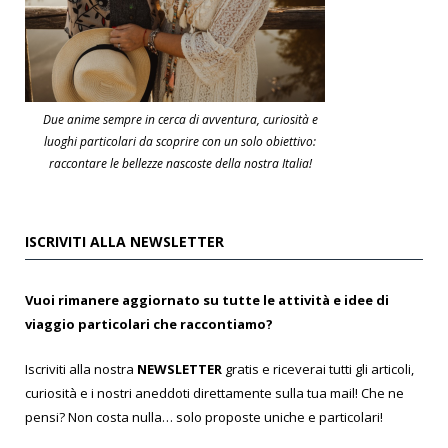
Due anime sempre in cerca di avventura, curiosità e
luoghi particolari da scoprire con un solo obiettivo:
raccontare le bellezze nascoste della nostra Italia!
ISCRIVITI ALLA NEWSLETTER
Vuoi rimanere aggiornato su tutte le attività e idee di
viaggio particolari che raccontiamo?
Iscriviti alla nostra
NEWSLETTER
gratis e riceverai tutti gli articoli,
curiosità e i nostri aneddoti direttamente sulla tua mail! Che ne
pensi? Non costa nulla… solo proposte uniche e particolari!