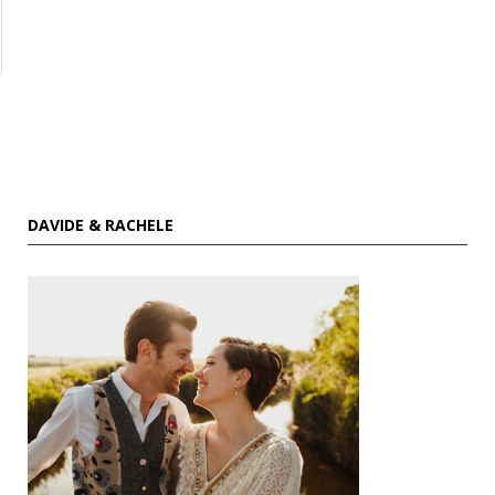
DAVIDE & RACHELE