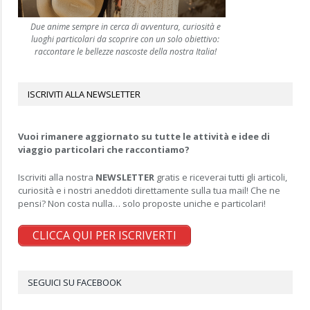
Due anime sempre in cerca di avventura, curiosità e
luoghi particolari da scoprire con un solo obiettivo:
raccontare le bellezze nascoste della nostra Italia!
ISCRIVITI ALLA NEWSLETTER
Vuoi rimanere aggiornato su tutte le attività e idee di
viaggio particolari che raccontiamo?
Iscriviti alla nostra
NEWSLETTER
gratis e riceverai tutti gli articoli,
curiosità e i nostri aneddoti direttamente sulla tua mail! Che ne
pensi? Non costa nulla… solo proposte uniche e particolari!
CLICCA QUI PER ISCRIVERTI
SEGUICI SU FACEBOOK