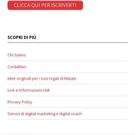
CLICCA QUI PER ISCRIVERTI
SCOPRI DI PIÙ
Chi Siamo
Contattaci
Idee originali per i tuoi regali di Natale
Link e Informazioni Utili
Privacy Policy
Servizi di digital marketing e digital coach