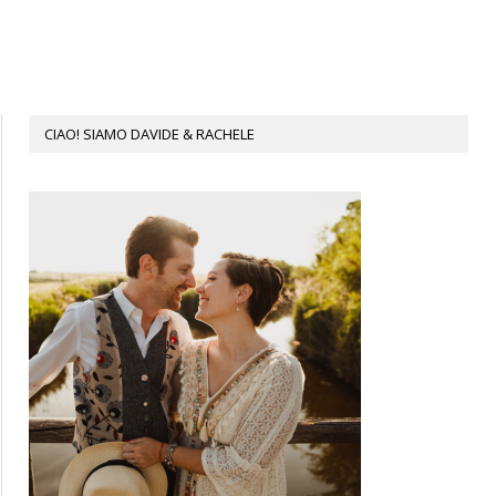
CIAO! SIAMO DAVIDE & RACHELE