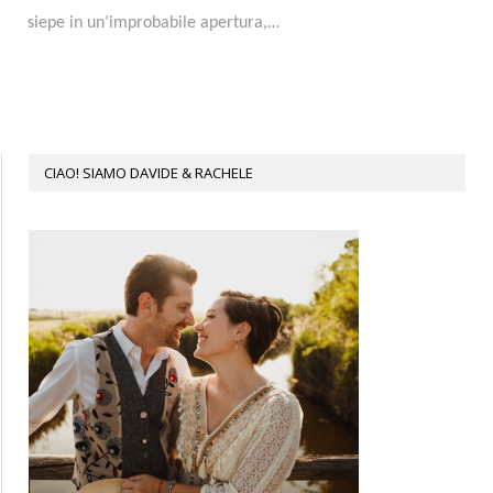
siepe in un’improbabile apertura,…
CIAO! SIAMO DAVIDE & RACHELE