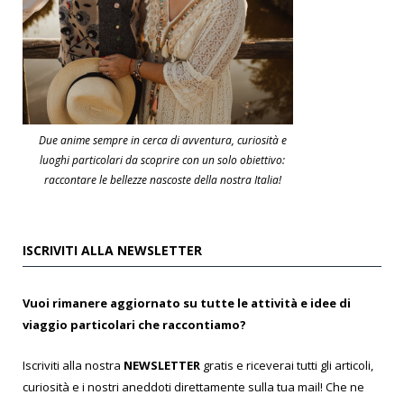
Due anime sempre in cerca di avventura, curiosità e
luoghi particolari da scoprire con un solo obiettivo:
raccontare le bellezze nascoste della nostra Italia!
ISCRIVITI ALLA NEWSLETTER
Vuoi rimanere aggiornato su tutte le attività e idee di
viaggio particolari che raccontiamo?
Iscriviti alla nostra
NEWSLETTER
gratis e riceverai tutti gli articoli,
curiosità e i nostri aneddoti direttamente sulla tua mail! Che ne