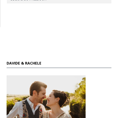
DAVIDE & RACHELE