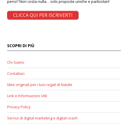
pensi? Non costa nulla… solo proposte uniche e particolari!
CLICCA QUI PER ISCRIVERTI
SCOPRI DI PIÙ
Chi Siamo
Contattaci
Idee originali per i tuoi regali di Natale
Link e Informazioni Utili
Privacy Policy
Servizi di digital marketing e digital coach