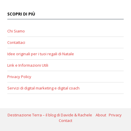
SCOPRI DI PIÙ
Chi Siamo
Contattaci
Idee originali per i tuoi regali di Natale
Link e Informazioni Utili
Privacy Policy
Servizi di digital marketing e digital coach
Destinazione Terra – il blog di Davide & Rachele
About
Privacy
Contact