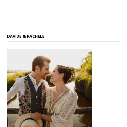
DAVIDE & RACHELE