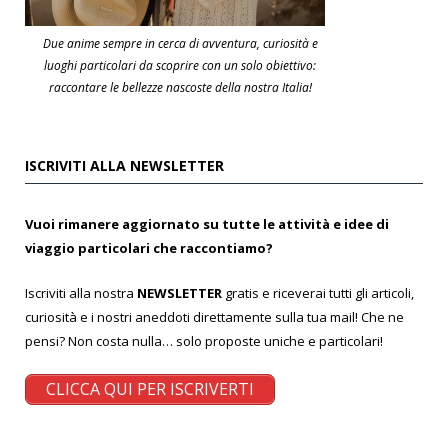
Due anime sempre in cerca di avventura, curiosità e
luoghi particolari da scoprire con un solo obiettivo:
raccontare le bellezze nascoste della nostra Italia!
ISCRIVITI ALLA NEWSLETTER
Vuoi rimanere aggiornato su tutte le attività e idee di
viaggio particolari che raccontiamo?
Iscriviti alla nostra
NEWSLETTER
gratis e riceverai tutti gli articoli,
curiosità e i nostri aneddoti direttamente sulla tua mail! Che ne
pensi? Non costa nulla… solo proposte uniche e particolari!
CLICCA QUI PER ISCRIVERTI