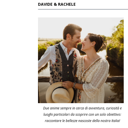
DAVIDE & RACHELE
Due anime sempre in cerca di avventura, curiosità e
luoghi particolari da scoprire con un solo obiettivo:
raccontare le bellezze nascoste della nostra Italia!