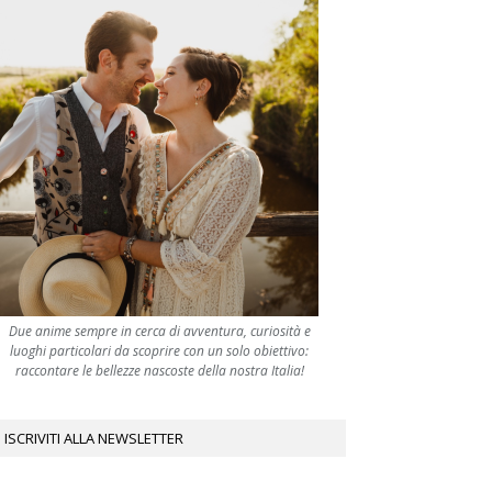
Due anime sempre in cerca di avventura, curiosità e
luoghi particolari da scoprire con un solo obiettivo:
raccontare le bellezze nascoste della nostra Italia!
ISCRIVITI ALLA NEWSLETTER