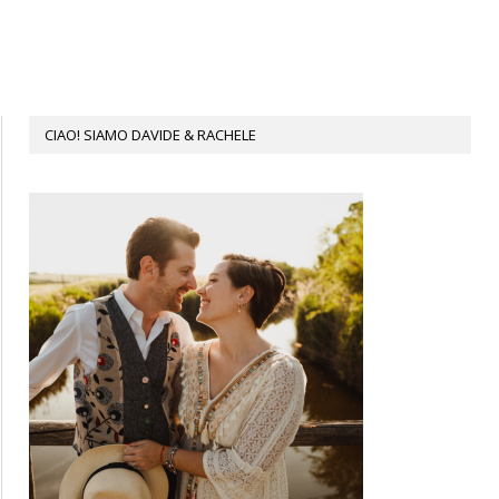
CIAO! SIAMO DAVIDE & RACHELE