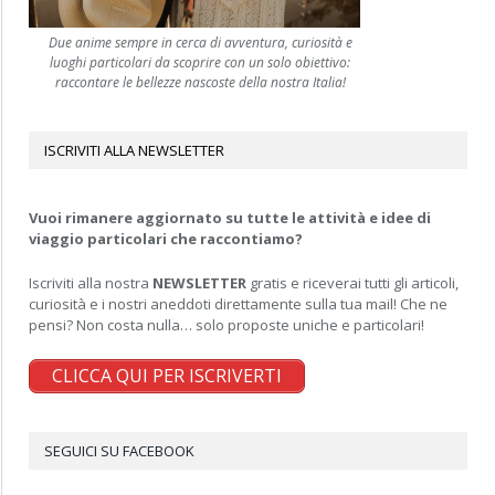
Due anime sempre in cerca di avventura, curiosità e
luoghi particolari da scoprire con un solo obiettivo:
raccontare le bellezze nascoste della nostra Italia!
ISCRIVITI ALLA NEWSLETTER
Vuoi rimanere aggiornato su tutte le attività e idee di
viaggio particolari che raccontiamo?
Iscriviti alla nostra
NEWSLETTER
gratis e riceverai tutti gli articoli,
curiosità e i nostri aneddoti direttamente sulla tua mail! Che ne
pensi? Non costa nulla… solo proposte uniche e particolari!
CLICCA QUI PER ISCRIVERTI
SEGUICI SU FACEBOOK