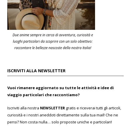
Due anime sempre in cerca di avventura, curiosità e
luoghi particolari da scoprire con un solo obiettivo:
raccontare le bellezze nascoste della nostra Italia!
ISCRIVITI ALLA NEWSLETTER
Vuoi rimanere aggiornato su tutte le attività e idee di
viaggio particolari che raccontiamo?
Iscriviti alla nostra
NEWSLETTER
gratis e riceverai tutti gli articoli,
curiosità e i nostri aneddoti direttamente sulla tua mail! Che ne
pensi? Non costa nulla… solo proposte uniche e particolari!