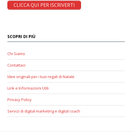
CLICCA QUI PER ISCRIVERTI
SCOPRI DI PIÙ
Chi Siamo
Contattaci
Idee originali per i tuoi regali di Natale
Link e Informazioni Utili
Privacy Policy
Servizi di digital marketing e digital coach