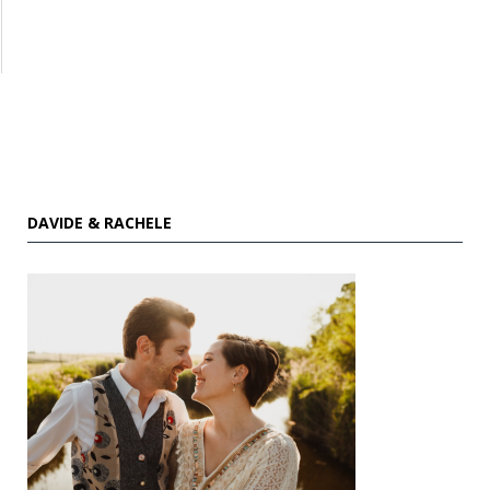
DAVIDE & RACHELE