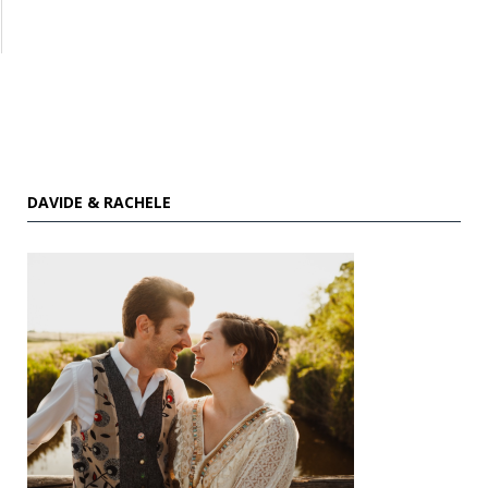
DAVIDE & RACHELE