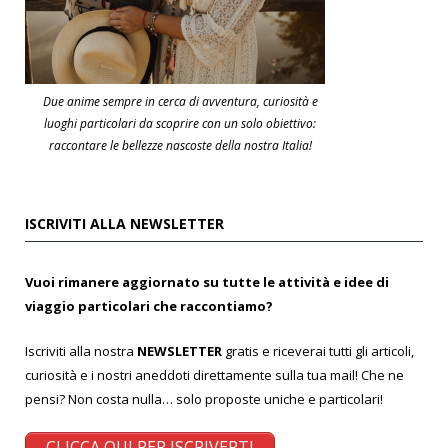
Due anime sempre in cerca di avventura, curiosità e
luoghi particolari da scoprire con un solo obiettivo:
raccontare le bellezze nascoste della nostra Italia!
ISCRIVITI ALLA NEWSLETTER
Vuoi rimanere aggiornato su tutte le attività e idee di
viaggio particolari che raccontiamo?
Iscriviti alla nostra
NEWSLETTER
gratis e riceverai tutti gli articoli,
curiosità e i nostri aneddoti direttamente sulla tua mail! Che ne
pensi? Non costa nulla… solo proposte uniche e particolari!
CLICCA QUI PER ISCRIVERTI