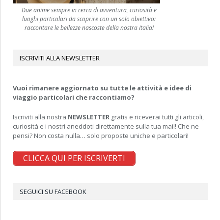
Due anime sempre in cerca di avventura, curiosità e
luoghi particolari da scoprire con un solo obiettivo:
raccontare le bellezze nascoste della nostra Italia!
ISCRIVITI ALLA NEWSLETTER
Vuoi rimanere aggiornato su tutte le attività e idee di
viaggio particolari che raccontiamo?
Iscriviti alla nostra
NEWSLETTER
gratis e riceverai tutti gli articoli,
curiosità e i nostri aneddoti direttamente sulla tua mail! Che ne
pensi? Non costa nulla… solo proposte uniche e particolari!
CLICCA QUI PER ISCRIVERTI
SEGUICI SU FACEBOOK