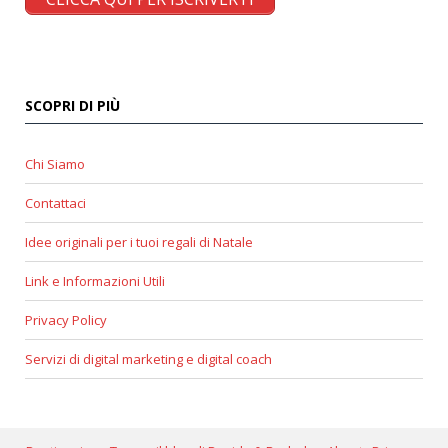
SCOPRI DI PIÙ
Chi Siamo
Contattaci
Idee originali per i tuoi regali di Natale
Link e Informazioni Utili
Privacy Policy
Servizi di digital marketing e digital coach