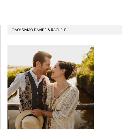
CIAO! SIAMO DAVIDE & RACHELE