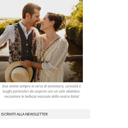
Due anime sempre in cerca di avventura, curiosità e
luoghi particolari da scoprire con un solo obiettivo:
raccontare le bellezze nascoste della nostra Italia!
ISCRIVITI ALLA NEWSLETTER