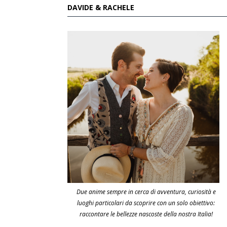
DAVIDE & RACHELE
Due anime sempre in cerca di avventura, curiosità e
luoghi particolari da scoprire con un solo obiettivo:
raccontare le bellezze nascoste della nostra Italia!