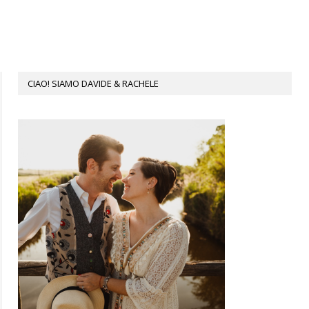
CIAO! SIAMO DAVIDE & RACHELE