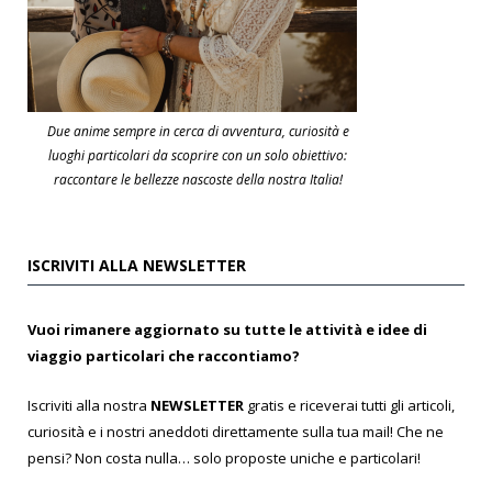
Due anime sempre in cerca di avventura, curiosità e
luoghi particolari da scoprire con un solo obiettivo:
raccontare le bellezze nascoste della nostra Italia!
ISCRIVITI ALLA NEWSLETTER
Vuoi rimanere aggiornato su tutte le attività e idee di
viaggio particolari che raccontiamo?
Iscriviti alla nostra
NEWSLETTER
gratis e riceverai tutti gli articoli,
curiosità e i nostri aneddoti direttamente sulla tua mail! Che ne
pensi? Non costa nulla… solo proposte uniche e particolari!