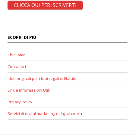
CLICCA QUI PER ISCRIVERTI
SCOPRI DI PIÙ
Chi Siamo
Contattaci
Idee originali per i tuoi regali di Natale
Link e Informazioni Utili
Privacy Policy
Servizi di digital marketing e digital coach