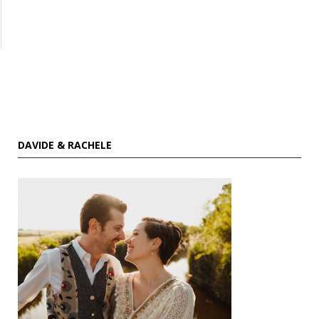
DAVIDE & RACHELE