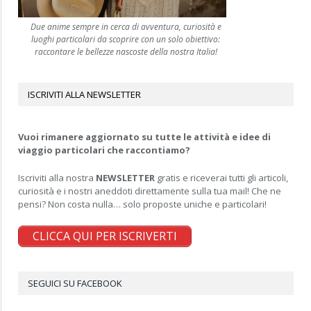
Due anime sempre in cerca di avventura, curiosità e
luoghi particolari da scoprire con un solo obiettivo:
raccontare le bellezze nascoste della nostra Italia!
ISCRIVITI ALLA NEWSLETTER
Vuoi rimanere aggiornato su tutte le attività e idee di
viaggio particolari che raccontiamo?
Iscriviti alla nostra
NEWSLETTER
gratis e riceverai tutti gli articoli,
curiosità e i nostri aneddoti direttamente sulla tua mail! Che ne
pensi? Non costa nulla… solo proposte uniche e particolari!
CLICCA QUI PER ISCRIVERTI
SEGUICI SU FACEBOOK