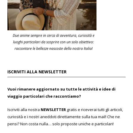
Due anime sempre in cerca di avventura, curiosità e
luoghi particolari da scoprire con un solo obiettivo:
raccontare le bellezze nascoste della nostra Italia!
ISCRIVITI ALLA NEWSLETTER
Vuoi rimanere aggiornato su tutte le attività e idee di
viaggio particolari che raccontiamo?
Iscriviti alla nostra
NEWSLETTER
gratis e riceverai tutti gli articoli,
curiosità e i nostri aneddoti direttamente sulla tua mail! Che ne
pensi? Non costa nulla… solo proposte uniche e particolari!