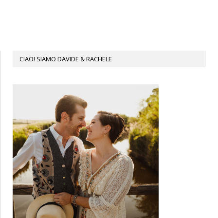
CIAO! SIAMO DAVIDE & RACHELE