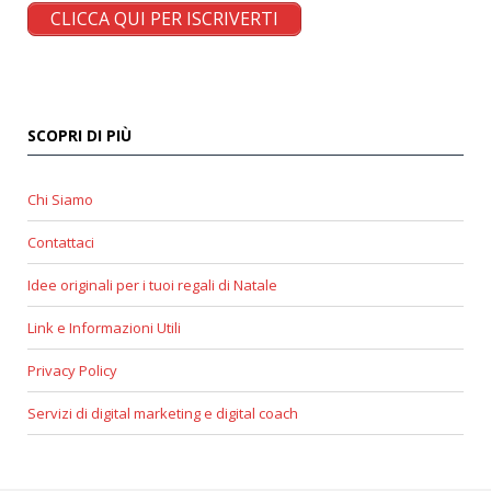
CLICCA QUI PER ISCRIVERTI
SCOPRI DI PIÙ
Chi Siamo
Contattaci
Idee originali per i tuoi regali di Natale
Link e Informazioni Utili
Privacy Policy
Servizi di digital marketing e digital coach