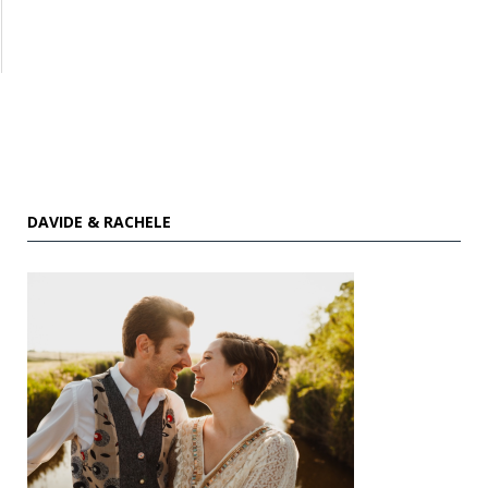
DAVIDE & RACHELE