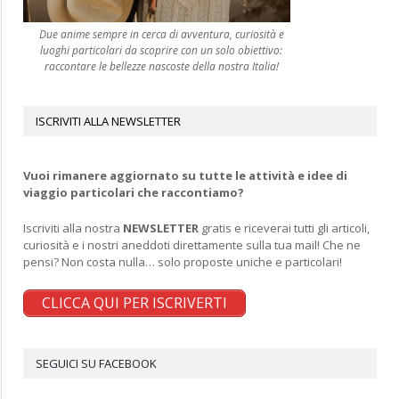
Due anime sempre in cerca di avventura, curiosità e
luoghi particolari da scoprire con un solo obiettivo:
raccontare le bellezze nascoste della nostra Italia!
ISCRIVITI ALLA NEWSLETTER
Vuoi rimanere aggiornato su tutte le attività e idee di
viaggio particolari che raccontiamo?
Iscriviti alla nostra
NEWSLETTER
gratis e riceverai tutti gli articoli,
curiosità e i nostri aneddoti direttamente sulla tua mail! Che ne
pensi? Non costa nulla… solo proposte uniche e particolari!
CLICCA QUI PER ISCRIVERTI
SEGUICI SU FACEBOOK