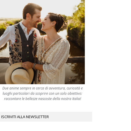
Due anime sempre in cerca di avventura, curiosità e
luoghi particolari da scoprire con un solo obiettivo:
raccontare le bellezze nascoste della nostra Italia!
ISCRIVITI ALLA NEWSLETTER