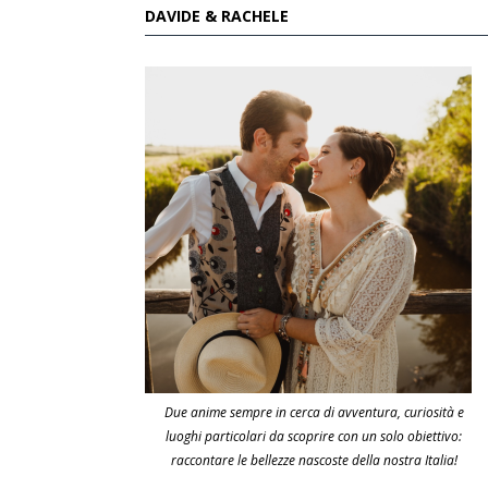
DAVIDE & RACHELE
Due anime sempre in cerca di avventura, curiosità e
luoghi particolari da scoprire con un solo obiettivo:
raccontare le bellezze nascoste della nostra Italia!