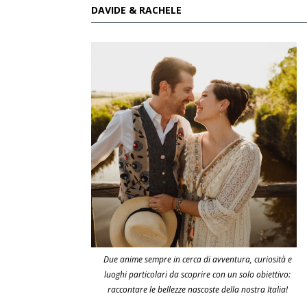
DAVIDE & RACHELE
Due anime sempre in cerca di avventura, curiosità e
luoghi particolari da scoprire con un solo obiettivo:
raccontare le bellezze nascoste della nostra Italia!