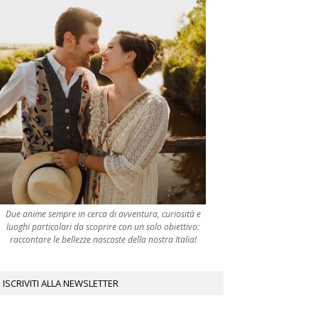
Due anime sempre in cerca di avventura, curiosità e
luoghi particolari da scoprire con un solo obiettivo:
raccontare le bellezze nascoste della nostra Italia!
ISCRIVITI ALLA NEWSLETTER