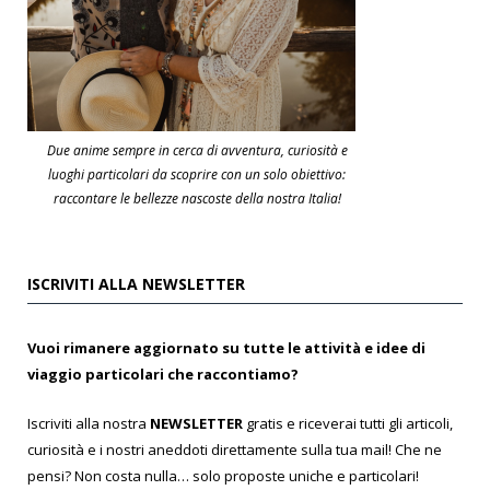
Due anime sempre in cerca di avventura, curiosità e
luoghi particolari da scoprire con un solo obiettivo:
raccontare le bellezze nascoste della nostra Italia!
ISCRIVITI ALLA NEWSLETTER
Vuoi rimanere aggiornato su tutte le attività e idee di
viaggio particolari che raccontiamo?
Iscriviti alla nostra
NEWSLETTER
gratis e riceverai tutti gli articoli,
curiosità e i nostri aneddoti direttamente sulla tua mail! Che ne
pensi? Non costa nulla… solo proposte uniche e particolari!