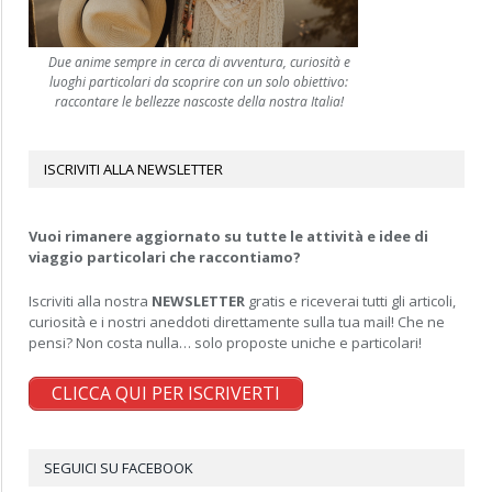
Due anime sempre in cerca di avventura, curiosità e
luoghi particolari da scoprire con un solo obiettivo:
raccontare le bellezze nascoste della nostra Italia!
ISCRIVITI ALLA NEWSLETTER
Vuoi rimanere aggiornato su tutte le attività e idee di
viaggio particolari che raccontiamo?
Iscriviti alla nostra
NEWSLETTER
gratis e riceverai tutti gli articoli,
curiosità e i nostri aneddoti direttamente sulla tua mail! Che ne
pensi? Non costa nulla… solo proposte uniche e particolari!
CLICCA QUI PER ISCRIVERTI
SEGUICI SU FACEBOOK