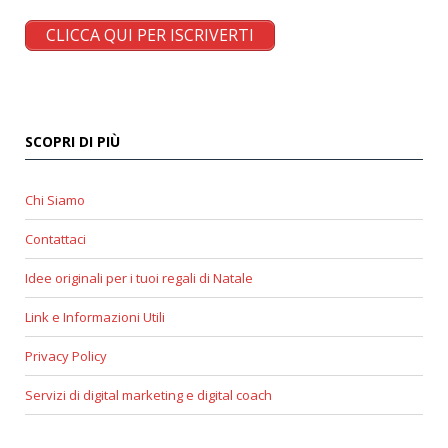
CLICCA QUI PER ISCRIVERTI
SCOPRI DI PIÙ
Chi Siamo
Contattaci
Idee originali per i tuoi regali di Natale
Link e Informazioni Utili
Privacy Policy
Servizi di digital marketing e digital coach