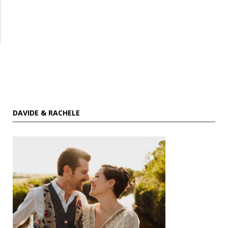
DAVIDE & RACHELE