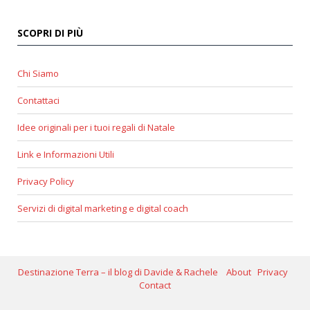
SCOPRI DI PIÙ
Chi Siamo
Contattaci
Idee originali per i tuoi regali di Natale
Link e Informazioni Utili
Privacy Policy
Servizi di digital marketing e digital coach
Destinazione Terra – il blog di Davide & Rachele
About
Privacy
Contact