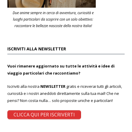
Due anime sempre in cerca di avventura, curiosità e
luoghi particolari da scoprire con un solo obiettivo:
raccontare le bellezze nascoste della nostra Italia!
ISCRIVITI ALLA NEWSLETTER
Vuoi rimanere aggiornato su tutte le attività e idee di
viaggio particolari che raccontiamo?
Iscriviti alla nostra
NEWSLETTER
gratis e riceverai tutti gli articoli,
curiosità e i nostri aneddoti direttamente sulla tua mail! Che ne
pensi? Non costa nulla… solo proposte uniche e particolari!
CLICCA QUI PER ISCRIVERTI