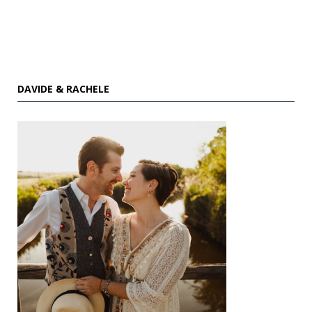
DAVIDE & RACHELE