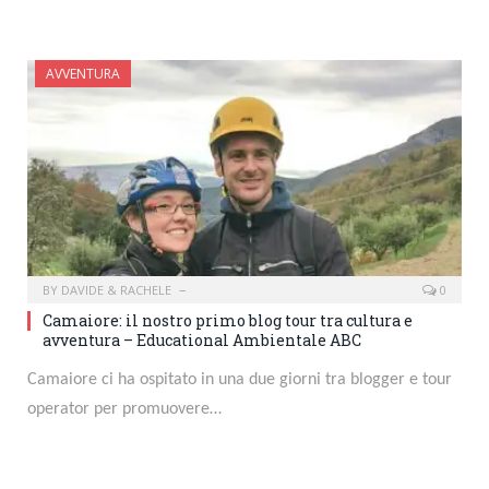
AVVENTURA
BY
DAVIDE & RACHELE
0
Camaiore: il nostro primo blog tour tra cultura e
avventura – Educational Ambientale ABC
Camaiore ci ha ospitato in una due giorni tra blogger e tour
operator per promuovere…