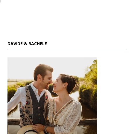
DAVIDE & RACHELE