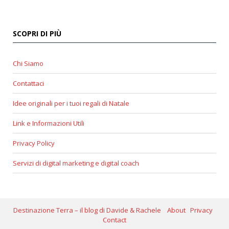
SCOPRI DI PIÙ
Chi Siamo
Contattaci
Idee originali per i tuoi regali di Natale
Link e Informazioni Utili
Privacy Policy
Servizi di digital marketing e digital coach
Destinazione Terra – il blog di Davide & Rachele
About
Privacy
Contact