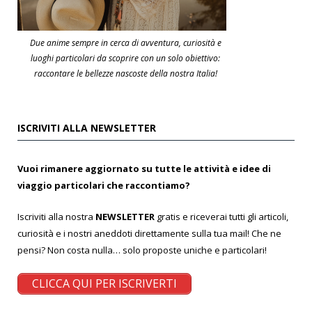
Due anime sempre in cerca di avventura, curiosità e
luoghi particolari da scoprire con un solo obiettivo:
raccontare le bellezze nascoste della nostra Italia!
ISCRIVITI ALLA NEWSLETTER
Vuoi rimanere aggiornato su tutte le attività e idee di
viaggio particolari che raccontiamo?
Iscriviti alla nostra
NEWSLETTER
gratis e riceverai tutti gli articoli,
curiosità e i nostri aneddoti direttamente sulla tua mail! Che ne
pensi? Non costa nulla… solo proposte uniche e particolari!
CLICCA QUI PER ISCRIVERTI