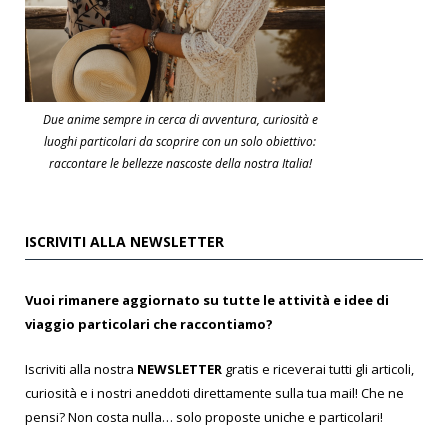
Due anime sempre in cerca di avventura, curiosità e
luoghi particolari da scoprire con un solo obiettivo:
raccontare le bellezze nascoste della nostra Italia!
ISCRIVITI ALLA NEWSLETTER
Vuoi rimanere aggiornato su tutte le attività e idee di
viaggio particolari che raccontiamo?
Iscriviti alla nostra
NEWSLETTER
gratis e riceverai tutti gli articoli,
curiosità e i nostri aneddoti direttamente sulla tua mail! Che ne
pensi? Non costa nulla… solo proposte uniche e particolari!