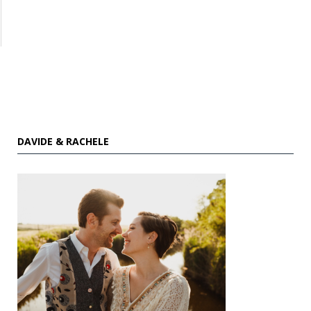
DAVIDE & RACHELE