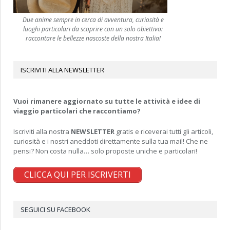
Due anime sempre in cerca di avventura, curiosità e
luoghi particolari da scoprire con un solo obiettivo:
raccontare le bellezze nascoste della nostra Italia!
ISCRIVITI ALLA NEWSLETTER
Vuoi rimanere aggiornato su tutte le attività e idee di
viaggio particolari che raccontiamo?
Iscriviti alla nostra
NEWSLETTER
gratis e riceverai tutti gli articoli,
curiosità e i nostri aneddoti direttamente sulla tua mail! Che ne
pensi? Non costa nulla… solo proposte uniche e particolari!
CLICCA QUI PER ISCRIVERTI
SEGUICI SU FACEBOOK