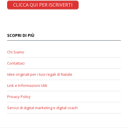
CLICCA QUI PER ISCRIVERTI
SCOPRI DI PIÙ
Chi Siamo
Contattaci
Idee originali per i tuoi regali di Natale
Link e Informazioni Utili
Privacy Policy
Servizi di digital marketing e digital coach