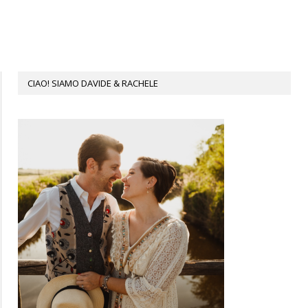
CIAO! SIAMO DAVIDE & RACHELE