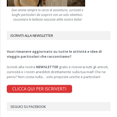
Due anime sempre in cerca di avventura, curiosità e
luoghi particolari da scoprire con un solo obiettivo:
raccontare le bellezze nascoste della nostra Italia!
ISCRIVITI ALLA NEWSLETTER
Vuoi rimanere aggiornato su tutte le attività e idee di
viaggio particolari che raccontiamo?
Iscriviti alla nostra
NEWSLETTER
gratis e riceverai tutti gli articoli,
curiosità e i nostri aneddoti direttamente sulla tua mail! Che ne
pensi? Non costa nulla… solo proposte uniche e particolari!
CLICCA QUI PER ISCRIVERTI
SEGUICI SU FACEBOOK