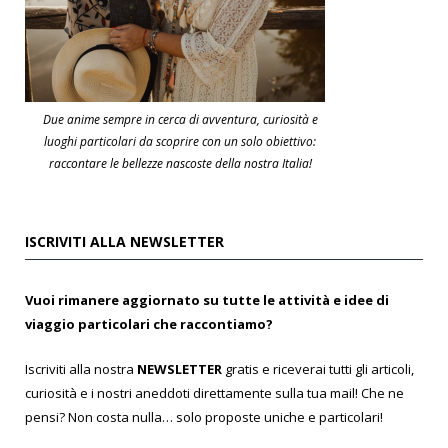
Due anime sempre in cerca di avventura, curiosità e
luoghi particolari da scoprire con un solo obiettivo:
raccontare le bellezze nascoste della nostra Italia!
ISCRIVITI ALLA NEWSLETTER
Vuoi rimanere aggiornato su tutte le attività e idee di
viaggio particolari che raccontiamo?
Iscriviti alla nostra
NEWSLETTER
gratis e riceverai tutti gli articoli,
curiosità e i nostri aneddoti direttamente sulla tua mail! Che ne
pensi? Non costa nulla… solo proposte uniche e particolari!