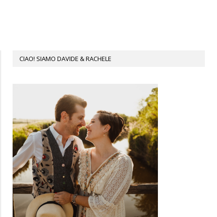
CIAO! SIAMO DAVIDE & RACHELE