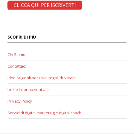
CLICCA QUI PER ISCRIVERTI
SCOPRI DI PIÙ
Chi Siamo
Contattaci
Idee originali per i tuoi regali di Natale
Link e Informazioni Utili
Privacy Policy
Servizi di digital marketing e digital coach