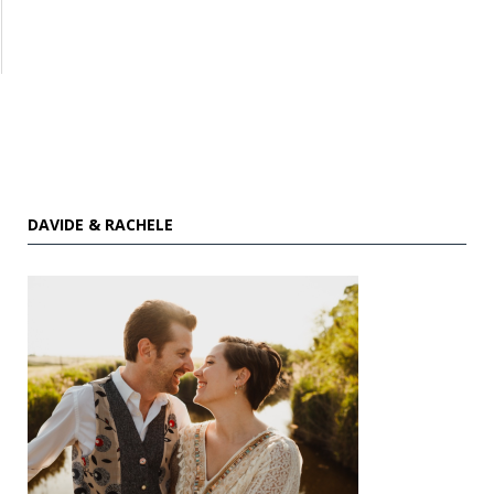
DAVIDE & RACHELE